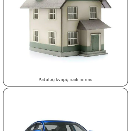
Patalpų kvapų naikinimas