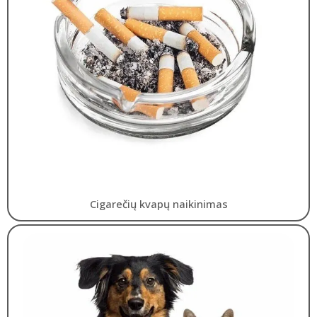
Cigarečių kvapų naikinimas