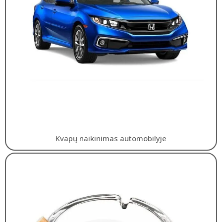
Kvapų naikinimas automobilyje