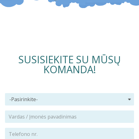
SUSISIEKITE SU MŪSŲ
KOMANDA!