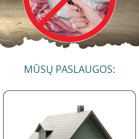
MŪSŲ PASLAUGOS: