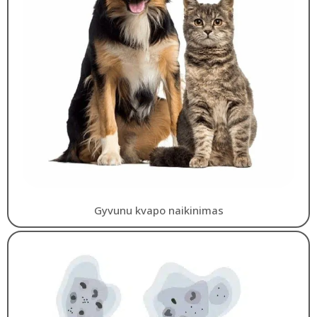
Gyvunu kvapo naikinimas