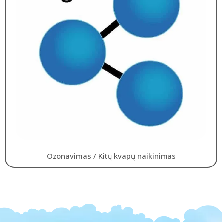
Ozonavimas / Kitų kvapų naikinimas