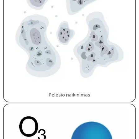
Pelėsio naikinimas