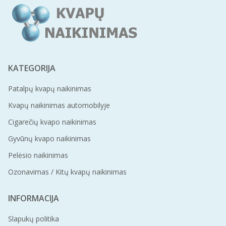
KATEGORIJA
Patalpų kvapų naikinimas
Kvapų naikinimas automobilyje
Cigarečių kvapo naikinimas
Gyvūnų kvapo naikinimas
Pelėsio naikinimas
Ozonavimas / Kitų kvapų naikinimas
INFORMACIJA
Slapukų politika